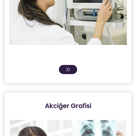
Akciğer Grafisi