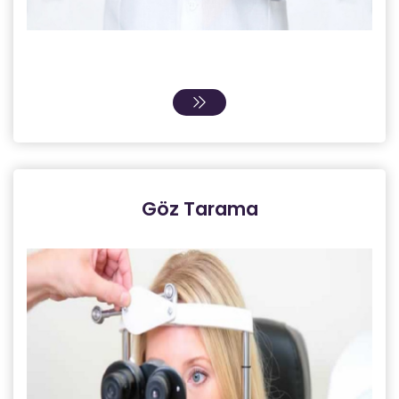
Göz Tarama