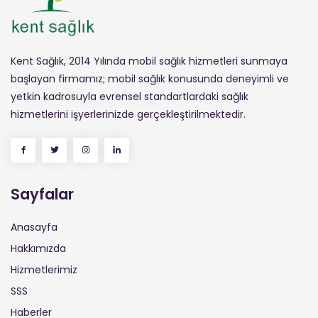
Kent Sağlık, 2014 Yılında mobil sağlık hizmetleri sunmaya
başlayan firmamız; mobil sağlık konusunda deneyimli ve
yetkin kadrosuyla evrensel standartlardaki sağlık
hizmetlerini işyerlerinizde gerçekleştirilmektedir.
Sayfalar
Anasayfa
Hakkımızda
Hizmetlerimiz
SSS
Haberler