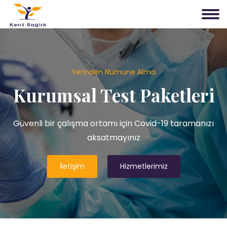
Yerinden Numune Alma
Kurumsal Test Paketleri
Güvenli bir çalışma ortamı için Covid-19 taramanızı
aksatmayınız
İletişim
Hizmetlerimiz