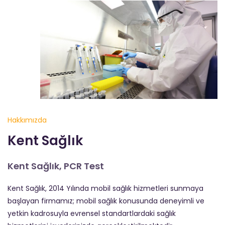
Hakkımızda
Kent Sağlık
Kent Sağlık, PCR Test
Kent Sağlık, 2014 Yılında mobil sağlık hizmetleri sunmaya
başlayan firmamız; mobil sağlık konusunda deneyimli ve
yetkin kadrosuyla evrensel standartlardaki sağlık