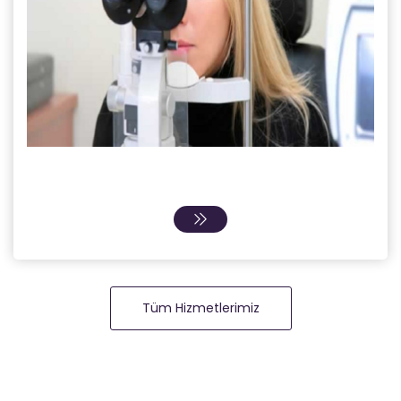
Tüm Hizmetlerimiz