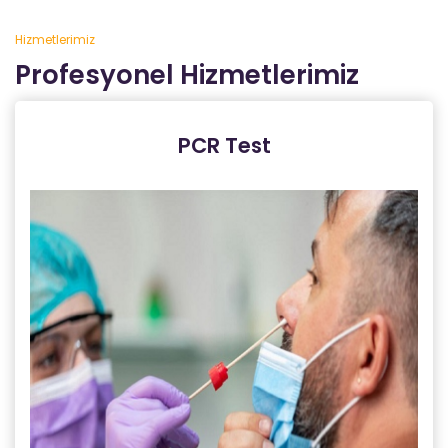
Hizmetlerimiz
Profesyonel Hizmetlerimiz
PCR Test