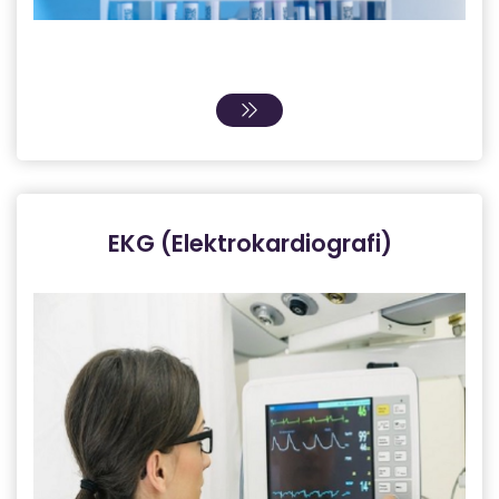
EKG (Elektrokardiografi)