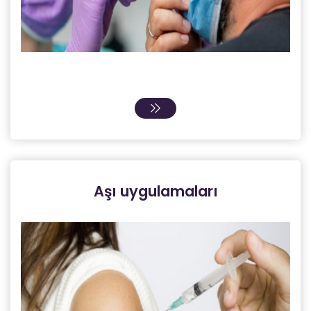
Aşı uygulamaları