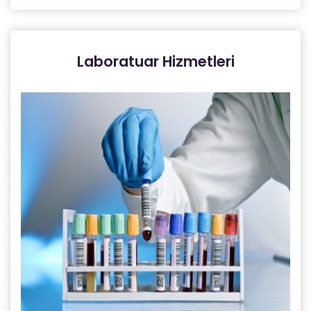
Laboratuar Hizmetleri