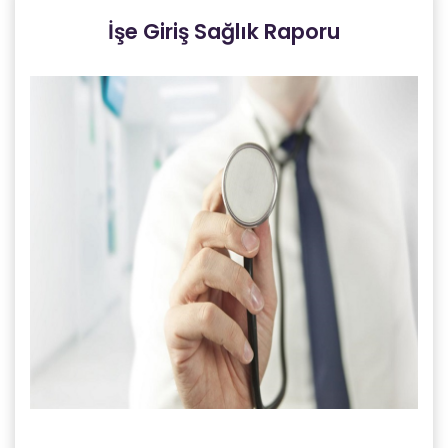
İşe Giriş Sağlık Raporu