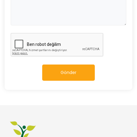
Gönder