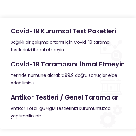
Covid-19 Kurumsal Test Paketleri
Sağlıklı bir çalışma ortamı için Covid-19 tarama
testlerinizi ihmal etmeyin.
Covid-19 Taramasını İhmal Etmeyin
Yerinde numune alarak %99.9 doğru sonuçlar elde
edebilirsiniz
Antikor Testleri / Genel Taramalar
Antikor Total IgG+IgM testlerinizi kurumumuzda
yaptırabilirsiniz