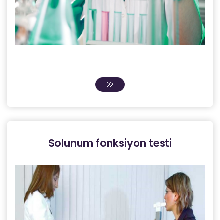
Solunum fonksiyon testi