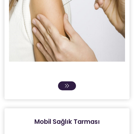
Mobil Sağlık Tarması