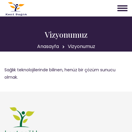
Vizyonumuz
Anasayfa
Vizyonumuz
Sağlık teknolojilerinde bilinen, henüz bir çözüm sunucu
olmak.