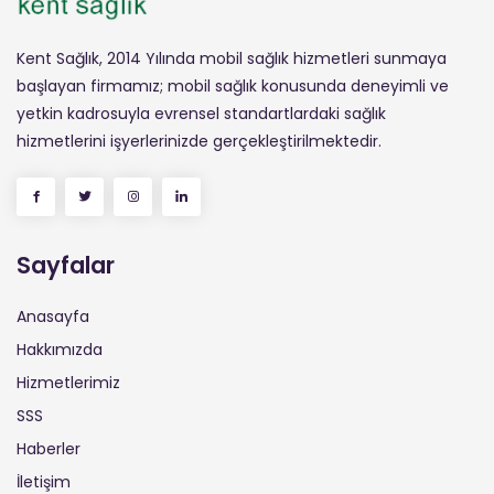
Kent Sağlık, 2014 Yılında mobil sağlık hizmetleri sunmaya
başlayan firmamız; mobil sağlık konusunda deneyimli ve
yetkin kadrosuyla evrensel standartlardaki sağlık
hizmetlerini işyerlerinizde gerçekleştirilmektedir.
Sayfalar
Anasayfa
Hakkımızda
Hizmetlerimiz
SSS
Haberler
İletişim