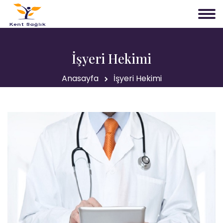
İşyeri Hekimi
Anasayfa
İşyeri Hekimi