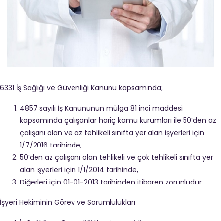
6331 İş Sağlığı ve Güvenliği Kanunu kapsamında;
4857 sayılı İş Kanununun mülga 81 inci maddesi
kapsamında çalışanlar hariç kamu kurumları ile 50’den az
çalışanı olan ve az tehlikeli sınıfta yer alan işyerleri için
1/7/2016 tarihinde,
50’den az çalışanı olan tehlikeli ve çok tehlikeli sınıfta yer
alan işyerleri için 1/1/2014 tarihinde,
Diğerleri için 01-01-2013 tarihinden itibaren zorunludur.
İşyeri Hekiminin Görev ve Sorumlulukları