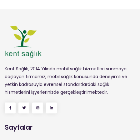
Kent Sağlık, 2014 Yılında mobil sağlık hizmetleri sunmaya
başlayan firmamız; mobil sağlık konusunda deneyimli ve
yetkin kadrosuyla evrensel standartlardaki sağlık
hizmetlerini işyerlerinizde gerçekleştirilmektedir.
Sayfalar