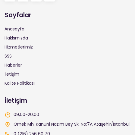
Sayfalar
Anasayfa
Hakkımızda
Hizmetlerimiz
SSS
Haberler
İletişim
Kalite Politikası
İletişim
09,00-20,00
Örnek Mh. Kanuni Nazım Bey Sk. No:7A Ataşehir/İstanbul
0 (216) 256 60 70