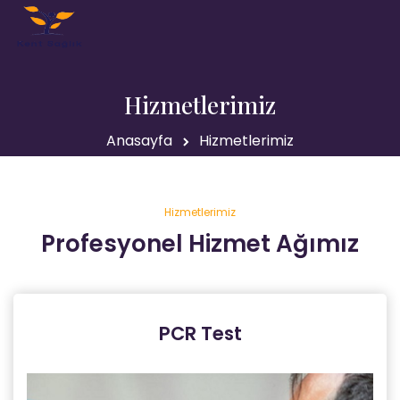
Hizmetlerimiz
Anasayfa
Hizmetlerimiz
Hizmetlerimiz
Profesyonel Hizmet Ağımız
PCR Test