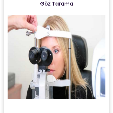
Göz Tarama