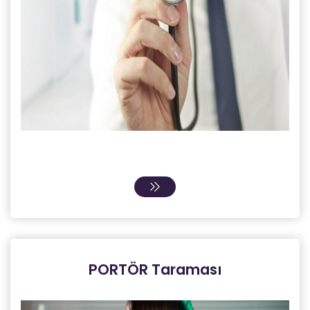
PORTÖR Taraması