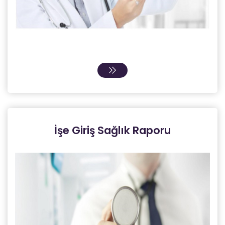
İşe Giriş Sağlık Raporu