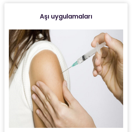
Aşı uygulamaları