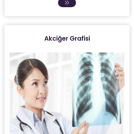
Akciğer Grafisi