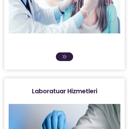
Laboratuar Hizmetleri