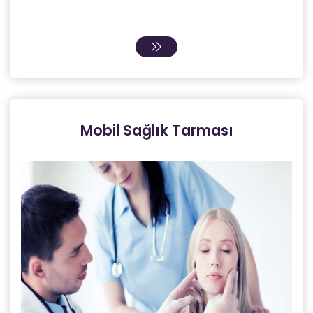
Mobil Sağlık Tarması