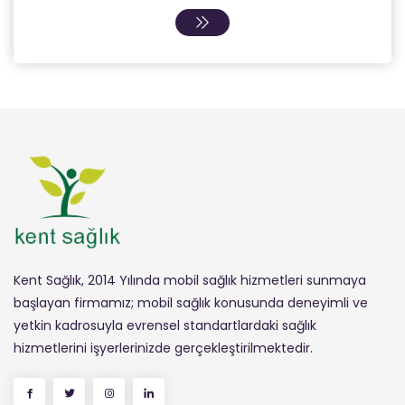
Kent Sağlık, 2014 Yılında mobil sağlık hizmetleri sunmaya
başlayan firmamız; mobil sağlık konusunda deneyimli ve
yetkin kadrosuyla evrensel standartlardaki sağlık
hizmetlerini işyerlerinizde gerçekleştirilmektedir.