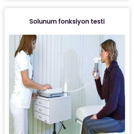
Solunum fonksiyon testi