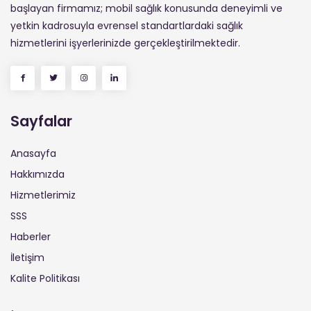
başlayan firmamız; mobil sağlık konusunda deneyimli ve
yetkin kadrosuyla evrensel standartlardaki sağlık
hizmetlerini işyerlerinizde gerçekleştirilmektedir.
Sayfalar
Anasayfa
Hakkımızda
Hizmetlerimiz
SSS
Haberler
İletişim
Kalite Politikası