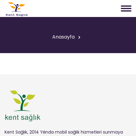
Anasayfa
Kent Sağlık, 2014 Yılında mobil sağlık hizmetleri sunmaya